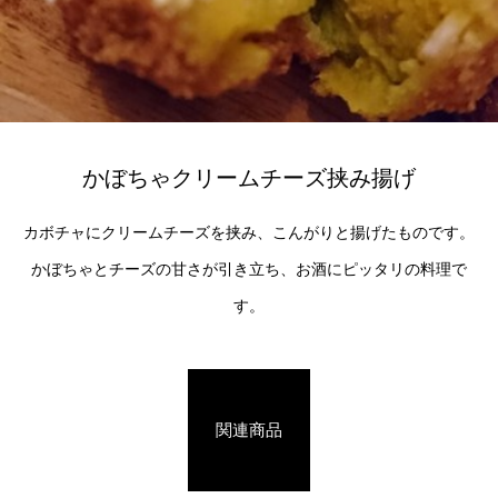
かぼちゃクリームチーズ挟み揚げ
カボチャにクリームチーズを挟み、こんがりと揚げたものです。
かぼちゃとチーズの甘さが引き立ち、お酒にピッタリの料理で
す。
関連商品