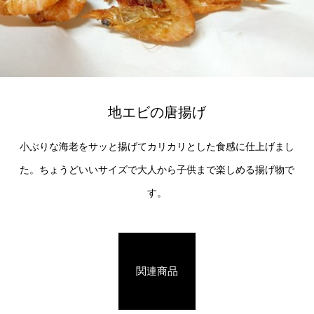
地エビの唐揚げ
小ぶりな海老をサッと揚げてカリカリとした食感に仕上げまし
た。ちょうどいいサイズで大人から子供まで楽しめる揚げ物で
す。
関連商品